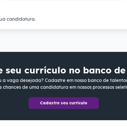
ua candidatura.
 seu currículo no banco de
 a vaga desejada? Cadastre em nosso banco de talento
s chances de uma candidatura em nossos processos seleti
Cadastre seu currículo