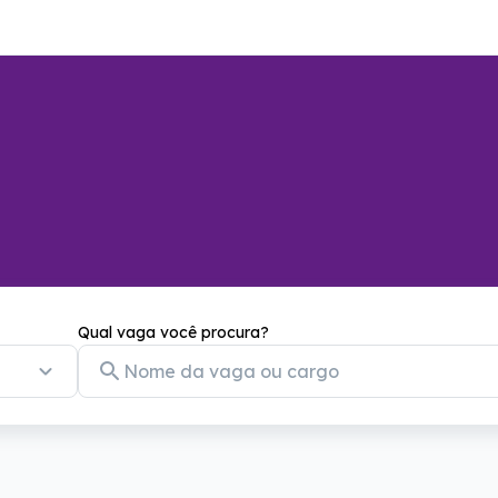
Qual vaga você procura?