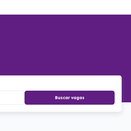
Buscar vagas