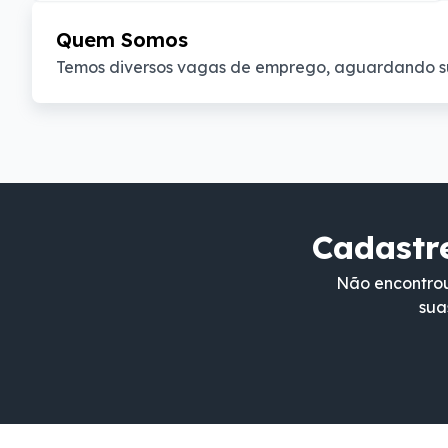
Quem Somos
Temos diversos vagas de emprego, aguardando s
Cadastre
Não encontrou
sua